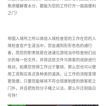
焦虑缓解香水分，都能为您的工作打开一扇扇便利
之门！
帝国入境所之所以体验入境检查官的工作在您的入
境检查官产生涯当中，您会遇到形形色色的通行
者，而您的职责就是在迷诸位游戏当中检查他们出
示的每一份文件，并将这些文件与旅客的说辞进行
核对。如果您觉得工作过于繁琐，那么您也可以使
用工资购买各式各种类的道具，让工作的流程变得
更简便。只要您能够将不符合规章制度的旅客拒之
门外，并且把危险分子绳之以法，那么升迁则指日
可待！