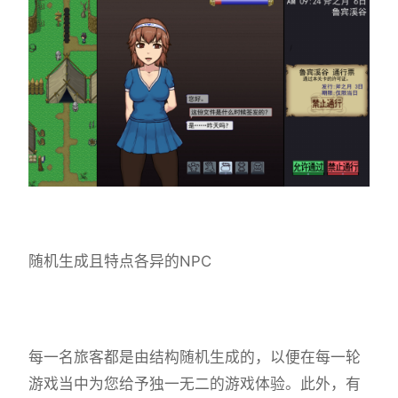
随机生成且特点各异的NPC
每一名旅客都是由结构随机生成的，以便在每一轮
游戏当中为您给予独一无二的游戏体验。此外，有