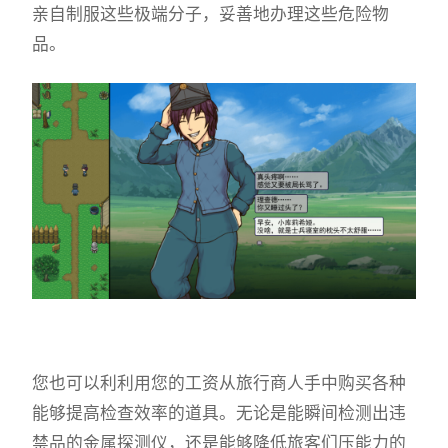
亲自制服这些极端分子，妥善地办理这些危险物
品。
您也可以利利用您的工资从旅行商人手中购买各种
能够提高检查效率的道具。无论是能瞬间检测出违
禁品的金属探测仪，还是能够降低旅客们压能力的