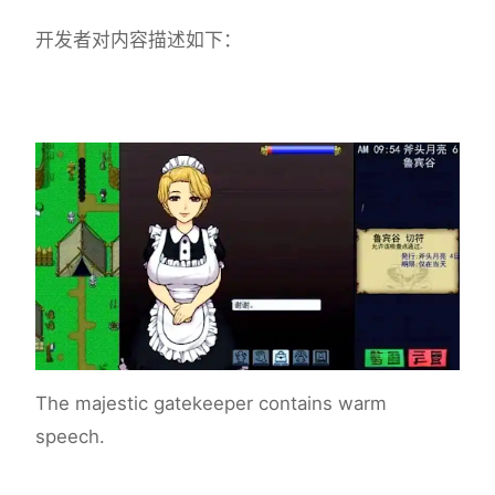
开发者对内容描述如下：
The majestic gatekeeper contains warm
speech.