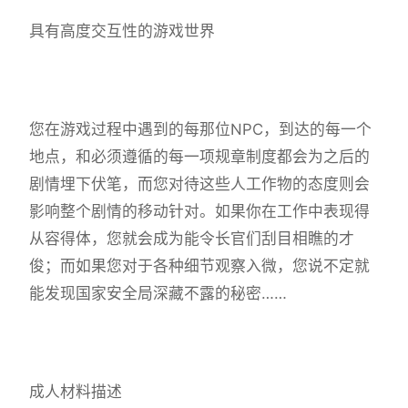
具有高度交互性的游戏世界
您在游戏过程中遇到的每那位NPC，到达的每一个
地点，和必须遵循的每一项规章制度都会为之后的
剧情埋下伏笔，而您对待这些人工作物的态度则会
影响整个剧情的移动针对。如果你在工作中表现得
从容得体，您就会成为能令长官们刮目相瞧的才
俊；而如果您对于各种细节观察入微，您说不定就
能发现国家安全局深藏不露的秘密……
成人材料描述