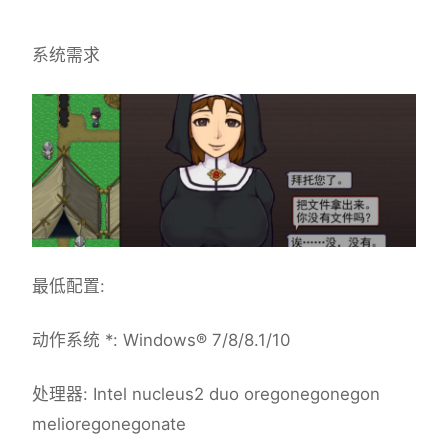
系统需求
最低配置:
动作系统 *: Windows® 7/8/8.1/10
处理器: Intel nucleus2 duo oregonegonegon
melioregonegonate