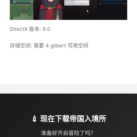
DirectX 版本: 9.0
存储空间: 需要 4 gilbert 可用空间
💉 现在下载帝国入境所
准备好开启冒险了吗？