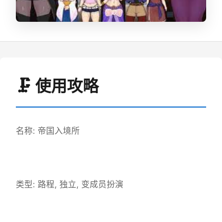
🗜️ 使用攻略
名称: 帝国入境所
类型: 路程, 独立, 变成员扮演