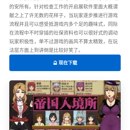
的安所有。针对检查工作的开启展软件里面大概谓
献之上了许无数的花样子，当玩家逐步推进行游戏
流程并且可以感受抵游戏内多个足的趣味式，同际
在流程中不时穿插的社保资料也可以很好式的调动
玩家积极性，单不过游戏的画风不算太精致，在玩
法层方面上到讲倒是比较好笑了。
🔮 现在下载