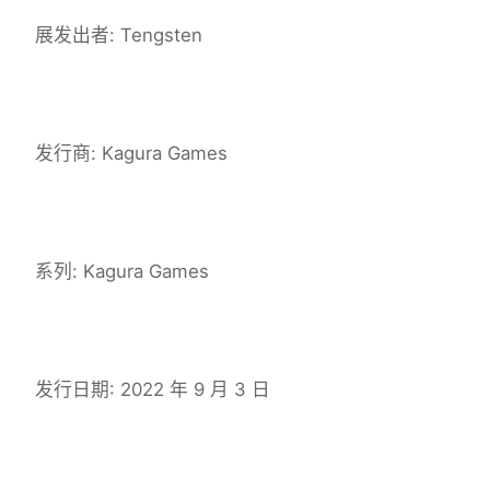
展发出者: Tengsten
发行商: Kagura Games
系列: Kagura Games
发行日期: 2022 年 9 月 3 日