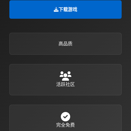
下载游戏
高品质
活跃社区
完全免费