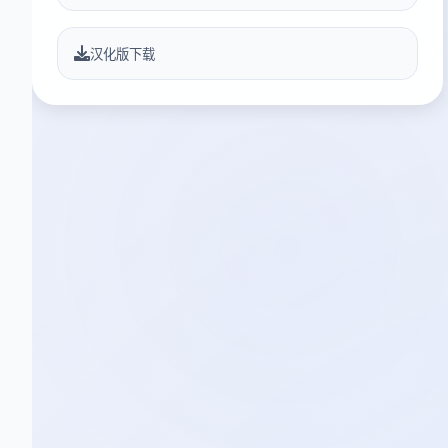
汉化版下载