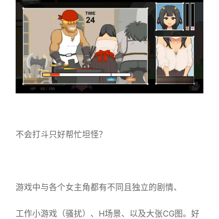
不会打斗只好帮忙坦怪？
游戏中与各个女主角都有不同且独立的剧情、
工作小游戏（骚扰）、H场景、以及大张CG图。好