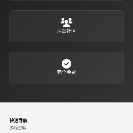
活跃社区
完全免费
快速导航
游戏说明