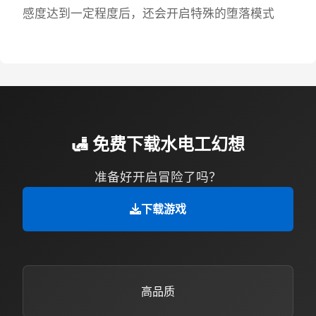
感度达到一定程度后，还会开启特殊的堕落模式
🛃 免费下载水电工幻想
准备好开启冒险了吗？
下载游戏
高品质