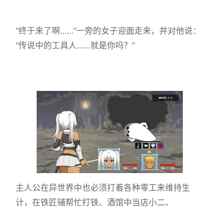
“终于来了啊……”一旁的女子迎面走来，并对他说：
“传说中的工具人……就是你吗？”
主人公在异世界中也必须打着各种零工来维持生
计，在铁匠铺帮忙打铁、酒馆中当店小二、