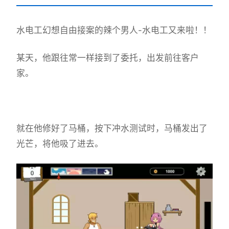
水电工幻想
自由接案的辣个男人-水电工又来啦！！
某天，他跟往常一样接到了委托，出发前往客户
家。
就在他修好了马桶，按下冲水测试时，马桶发出了
光芒，将他吸了进去。