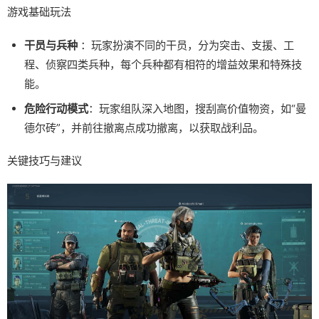
游戏基础玩法
干员与兵种
：玩家扮演不同的干员，分为突击、支援、工
程、侦察四类兵种，每个兵种都有相符的增益效果和特殊技
能。
危险行动模式
：玩家组队深入地图，搜刮高价值物资，如“曼
德尔砖”，并前往撤离点成功撤离，以获取战利品。
关键技巧与建议