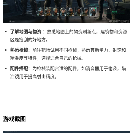
了解地图与物资
：熟悉地图上的物资刷新点，建筑物和资源
区是搜刮的好地方。
熟悉枪械
：前往靶场试用不同枪械，熟悉其后坐力、射速和
精准度等特性，选择适合自己的枪械。
配件搭配
：为枪械装配合适的配件，如消音器用于偷袭，瞄
准镜用于提高射击精度。
游戏截图