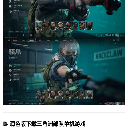
📝 润色版下载三角洲部队单机游戏