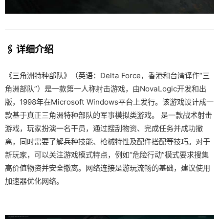
🖇️ 详细介绍
《三角洲特种部队》（英语：Delta Force，香港和台湾译作“三
角洲部队”）是一款第一人称射击游戏，由NovaLogic开发和出
版，1998年在Microsoft Windows平台上发行。该游戏设计成一
款基于真正三角洲特种部队的军事模拟类游戏。 是一款战术射击
游戏，玩家扮演一名干员，通过搜刮物资、完成任务并成功撤
离，同时需要了解兵种技能、枪械特性及配件搭配等技巧。对于
新玩家，可以关注游戏模式特点，例如“危险行动”模式要求搜集
高价值物资并安全撤离。网络连接是游玩流畅的基础，建议使用
加速器优化网络。