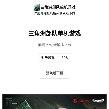
三角洲部队单机游戏
详细介绍
技巧指南
润色版下载
三角洲部队单机游戏
单机下载,破解版下载
射击游戏
FPS
润色版下载