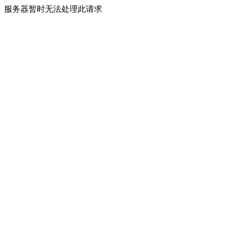
服务器暂时无法处理此请求