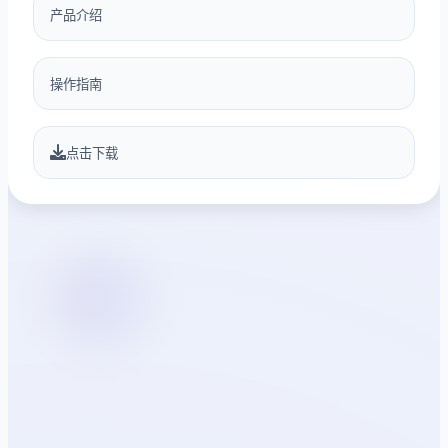
产品介绍
操作指南
点击下载