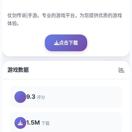
仗剑传说|手游。专业的游戏平台，为您提供优质的游戏
体验。
点击下载
游戏数据
9.3
评分
1.5M
下载