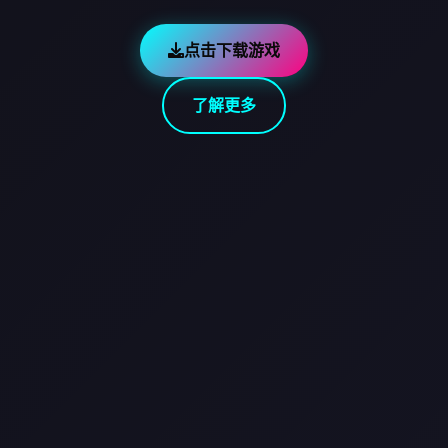
点击下载游戏
了解更多