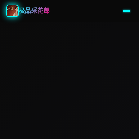
极品采花郎