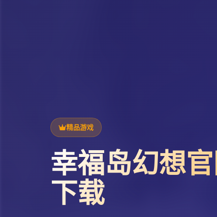
精品游戏
幸福岛幻想官
下载