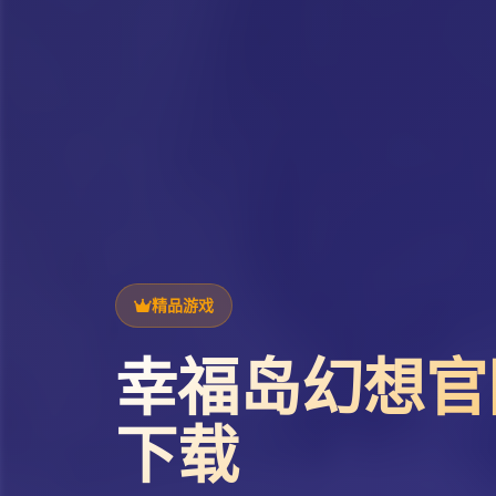
精品游戏
幸福岛幻想官
下载