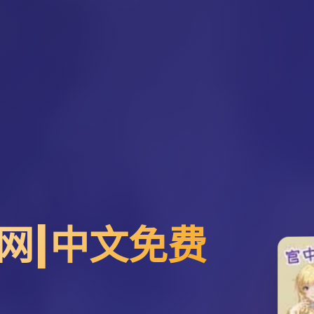
网|中文免费