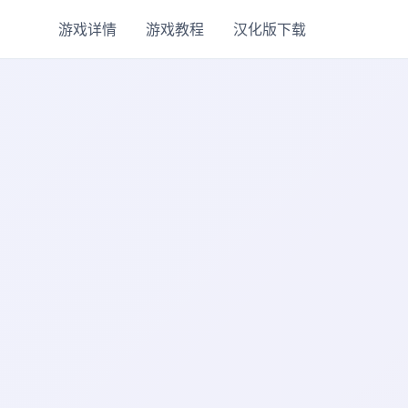
游戏详情
游戏教程
汉化版下载