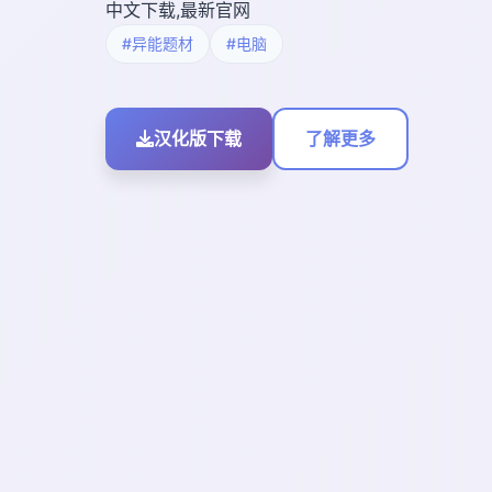
中文下载,最新官网
#异能题材
#电脑
汉化版下载
了解更多